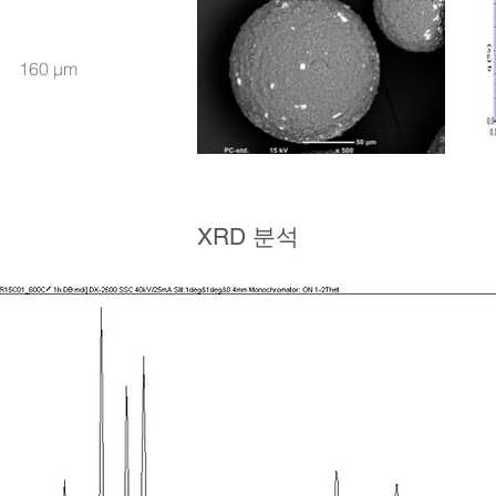
160 μm
XRD 분석