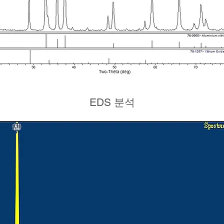
EDS 분석