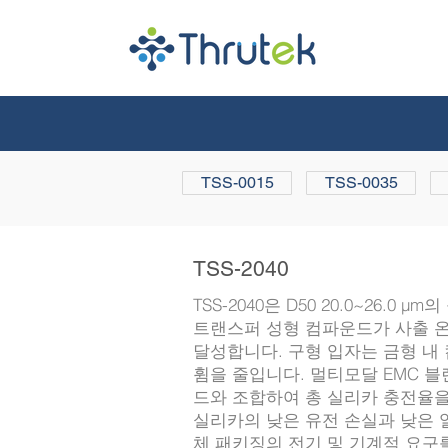
TSS-0015
TSS-0035
TSS-2040
TSS-2040은 D50 20.0~26.
트랜스퍼 성형 컴파운드가 사출 
달성합니다. 구형 입자는 금형 내
휨을 줄입니다. 멀티모달 EMC 블렌
드와 조합하여 총 실리카 충전율을 
실리카의 낮은 유전 손실과 낮은 열
체 패키징의 전기 및 기계적 요구