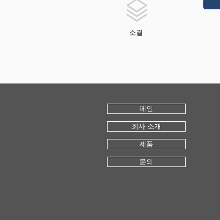
소결
메인
회사 소개
제품
문의