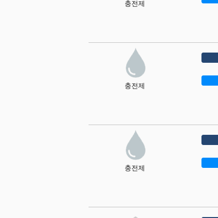
충전제
충전제
충전제