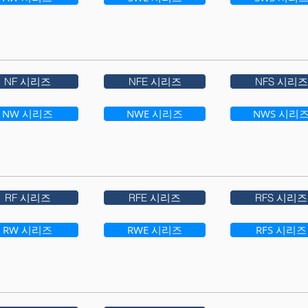
NF 시리즈
NFE 시리즈
NFS 시리즈
NW 시리즈
NWE 시리즈
NWS 시리
RF 시리즈
RFE 시리즈
RFS 시리즈
RW 시리즈
RWE 시리즈
RFS 시리즈