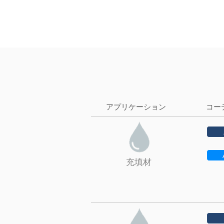
アプリケーション
コー
充填材