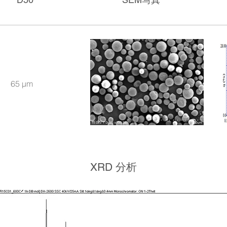
65 μm
XRD 分析