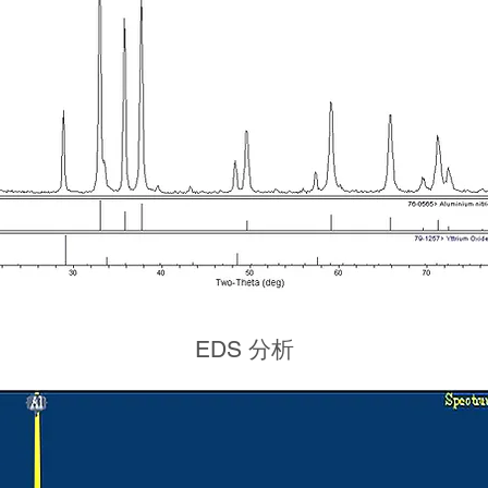
EDS 分析