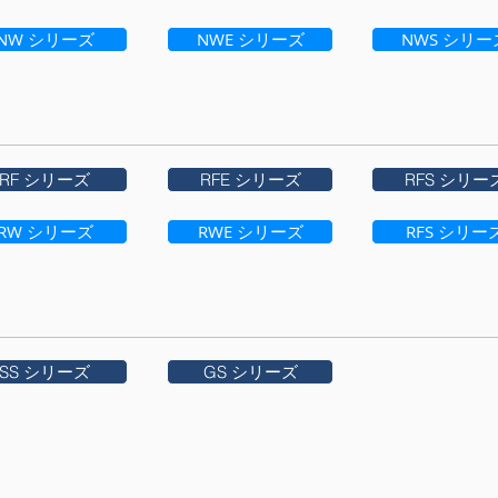
NW シリーズ
NWE シリーズ
NWS シリー
RF シリーズ
RFE シリーズ
RFS シリー
RW シリーズ
RWE シリーズ
RFS シリー
SS シリーズ
GS シリーズ