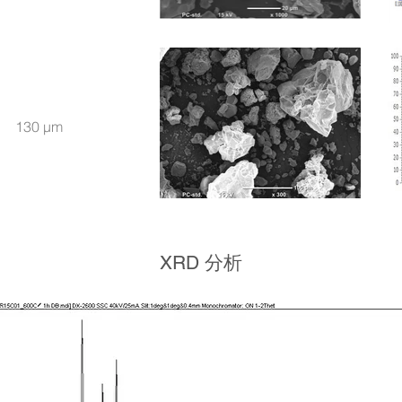
130 μm
XRD 分析