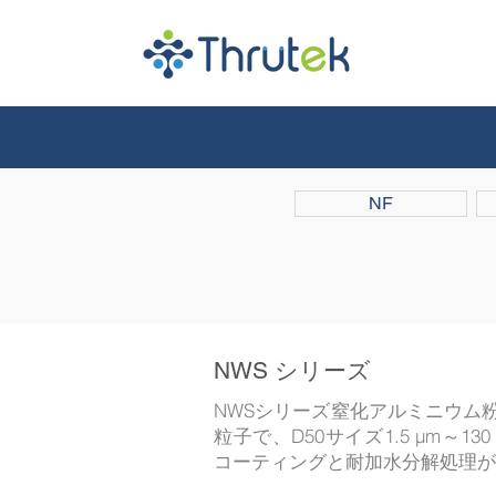
NF
NWS シリーズ
NWSシリーズ窒化アルミニウム
粒子で、D50サイズ1.5 μm～
コーティングと耐加水分解処理が