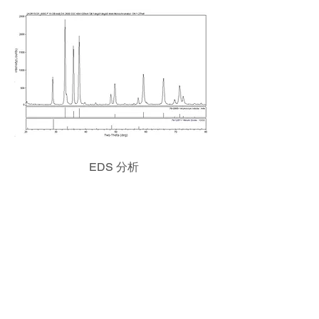
EDS 分析