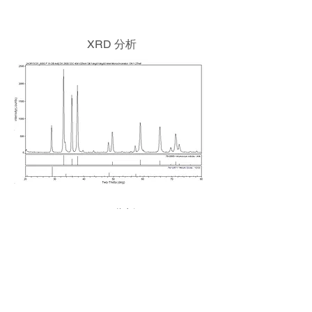
XRD 分析
EDS 分析