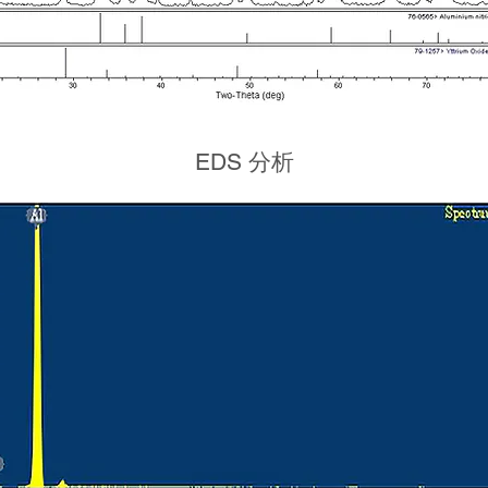
EDS 分析