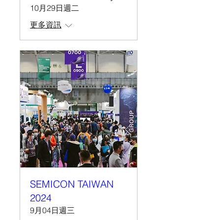
10月29日週二
更多資訊
SEMICON TAIWAN
2024
9月04日週三