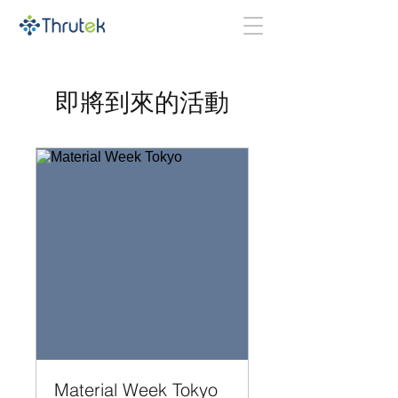
即將到來的活動
Material Week Tokyo